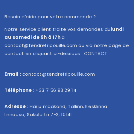
Besoin d’aide pour votre commande ?
Notre service client traite vos demandes du
lundi
au samedi de 9h à 17h
à
contact@tendrefripouille.com ou via notre page de
contact en cliquant ci-dessous :
CONTACT
Email
: contact@tendrefripouille.com
Téléphone
: +33 7 56 83 29 14
Adresse
: Harju maakond, Tallinn, Kesklinna
linnaosa, Sakala tn 7-2, 10141