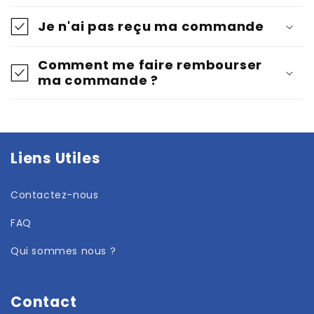
Je n'ai pas reçu ma commande
Comment me faire rembourser
ma commande ?
Liens Utiles
Contactez-nous
FAQ
Qui sommes nous ?
Contact