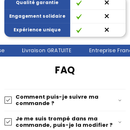
Qualité garantie
Engagement solidaire
Expérience unique
Livraison GRATUITE
Entreprise Françai
FAQ
Comment puis-je suivre ma
commande ?
Je me suis trompé dans ma
commande, puis-je la modifier ?