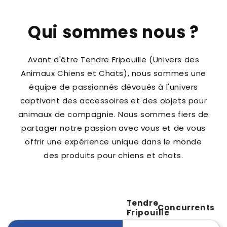
Qui sommes nous ?
Avant d'être Tendre Fripouille (Univers des
Animaux Chiens et Chats), nous sommes une
équipe de passionnés dévoués à l'univers
captivant des accessoires et des objets pour
animaux de compagnie. Nous sommes fiers de
partager notre passion avec vous et de vous
offrir une expérience unique dans le monde
des produits pour chiens et chats.
Tendre
Concurrents
Fripouille