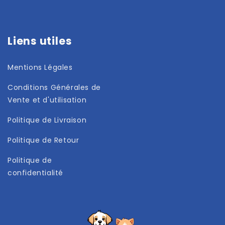
Liens utiles
Mentions Légales
Conditions Générales de
Vente et d'utilisation
Politique de Livraison
Politique de Retour
Politique de
confidentialité