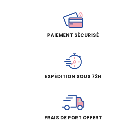
PAIEMENT SÉCURISÉ
EXPÉDITION SOUS 72H
FRAIS DE PORT OFFERT