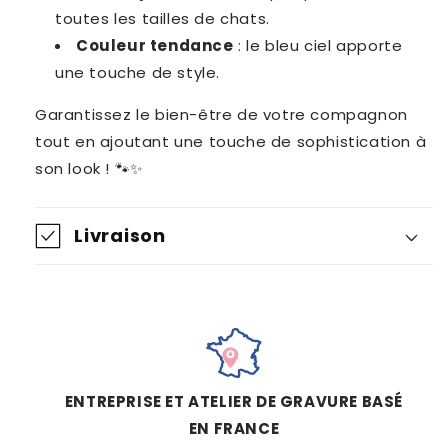
toutes les tailles de chats.
Couleur tendance
: le bleu ciel apporte
une touche de style.
Garantissez le bien-être de votre compagnon
tout en ajoutant une touche de sophistication à
son look ! 🐾✨
Livraison
ENTREPRISE ET ATELIER DE GRAVURE BASÉ
EN FRANCE