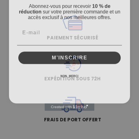
Abonnez-vous pour recevoir
10 % de
réduction
sur votre première commande et un
accès exclusif à nos meilleures offres.
PAIEMENT SÉCURISÉ
M’INSCRIRE
NON, MERCI
EXPÉDITION SOUS 72H
FRAIS DE PORT OFFERT