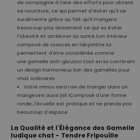
de compagnie à faire des efforts pour obtenir
sa nourriture, ce qui permet d'éviter qu'il se
suralimente grâce au fait qu'il mangera
beaucoup plus lentement ce qui va éviter
l'obésité et améliorer sa santé.Son intérieur
composé de rosaces en labyrinthe lui
permettent d'être considérée comme
une gamelle anti-glouton tout en lui conférant
un design harmonieux loin des gamelles pour
chat ordinaires
Votre minou sera ravi de manger dans un
mangeoire aussi joli !Composé d'une forme
ronde, l'écuelle est pratique et ne prends pas
beaucoup d'espace
La Qualité et l'Élégance des Gamelle
ludique chat - Tendre Fripouille