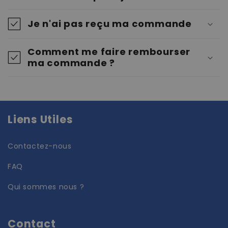
Je n'ai pas reçu ma commande
Comment me faire rembourser
ma commande ?
Liens Utiles
Contactez-nous
FAQ
Qui sommes nous ?
Contact