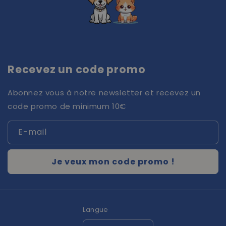
Recevez un code promo
Abonnez vous à notre newsletter et recevez un
code promo de minimum 10€
E-mail
Je veux mon code promo !
Langue