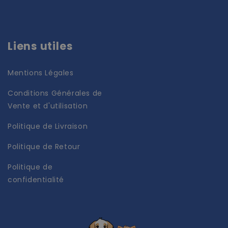
Liens utiles
Mentions Légales
Conditions Générales de
Vente et d'utilisation
Politique de Livraison
Politique de Retour
Politique de
confidentialité