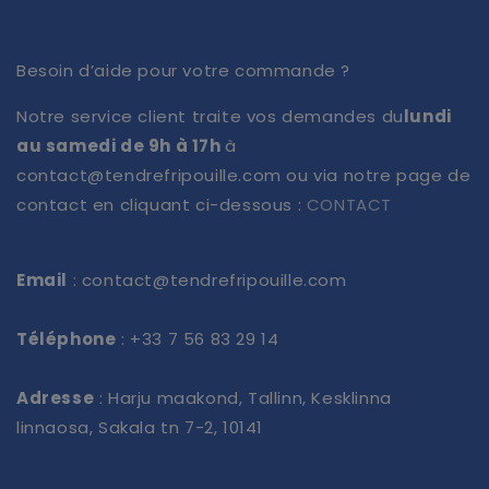
Besoin d’aide pour votre commande ?
Notre service client traite vos demandes du
lundi
au samedi de 9h à 17h
à
contact@tendrefripouille.com ou via notre page de
contact en cliquant ci-dessous :
CONTACT
Email
: contact@tendrefripouille.com
Téléphone
: +33 7 56 83 29 14
Adresse
: Harju maakond, Tallinn, Kesklinna
linnaosa, Sakala tn 7-2, 10141