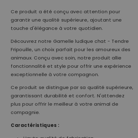
Ce produit a été conçu avec attention pour
garantir une qualité supérieure, ajoutant une
touche d'élégance à votre quotidien.
Découvrez notre Gamelle ludique chat - Tendre
Fripouille, un choix parfait pour les amoureux des
animaux. Conçu avec soin, notre produit allie
fonctionnalité et style pour offrir une expérience
exceptionnelle à votre compagnon.
Ce produit se distingue par sa qualité supérieure,
garantissant durabilité et confort. N'attendez
plus pour offrir le meilleur à votre animal de
compagnie.
Caractéristiques :