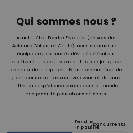
Qui sommes nous ?
Avant d'être Tendre Fripouille (Univers des
Animaux Chiens et Chats), nous sommes une
équipe de passionnés dévoués à l'univers
captivant des accessoires et des objets pour
animaux de compagnie. Nous sommes fiers de
partager notre passion avec vous et de vous
offrir une expérience unique dans le monde
des produits pour chiens et chats.
Tendre
Concurrents
Fripouille