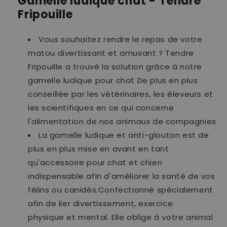
Gamelle ludique chat - Tendre
Fripouille
Vous souhaitez rendre le repas de votre
matou divertissant et amusant ? Tendre
Fripouille a trouvé la solution grâce à notre
gamelle ludique pour chat De plus en plus
conseillée par les vétérinaires, les éleveurs et
les scientifiques en ce qui concerne
l'alimentation de nos animaux de compagnies
La gamelle ludique et anti-glouton est de
plus en plus mise en avant en tant
qu'accessoire pour chat et chien
indispensable afin d'améliorer la santé de vos
félins ou canidés.Confectionné spécialement
afin de lier divertissement, exercice
physique et mental. Elle oblige à votre animal