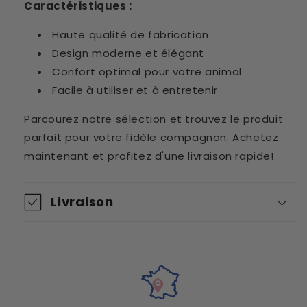
Caractéristiques :
Haute qualité de fabrication
Design moderne et élégant
Confort optimal pour votre animal
Facile à utiliser et à entretenir
Parcourez notre sélection et trouvez le produit
parfait pour votre fidèle compagnon. Achetez
maintenant et profitez d'une livraison rapide!
Livraison