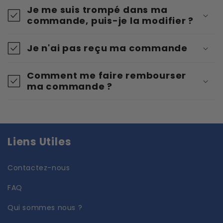
Je me suis trompé dans ma
commande, puis-je la modifier ?
Je n'ai pas reçu ma commande
Comment me faire rembourser
ma commande ?
Liens Utiles
Contactez-nous
FAQ
Qui sommes nous ?