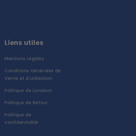
Liens utiles
Mentions Légales
Conditions Générales de
Vente et d'utilisation
Politique de Livraison
Politique de Retour
Politique de
confidentialité