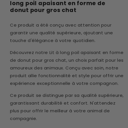
long poil apaisant en forme de
donut pour gros chat
Ce produit a été conçu avec attention pour
garantir une qualité supérieure, ajoutant une
touche d'élégance à votre quotidien.
Découvrez notre Lit à long poil apaisant en forme
de donut pour gros chat, un choix parfait pour les
amoureux des animaux. Conçu avec soin, notre
produit allie fonctionnalité et style pour offrir une
expérience exceptionnelle à votre compagnon.
Ce produit se distingue par sa qualité supérieure,
garantissant durabilité et confort. N'attendez
plus pour offrir le meilleur à votre animal de
compagnie.