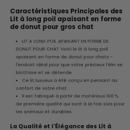
Caractéristiques Principales des
Lit à long poil apaisant en forme
de donut pour gros chat
LIT A LONG POIL APAISANT EN FORME DE
DONUT POUR CHAT Voici le lit à long poil
apaisant en forme de donut pour chats -
l'endroit idéal pour que votre précieux félin se
blottisse et se détende
Ce lit luxueux a été conçu en pensant au
confort de votre chat
Il est fabriqué à partir de matériaux 100 %
de première qualité qui sont à la fois sûrs pour
les animaux et durables
La Qualité et l'Élégance des Lit à