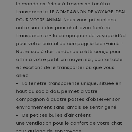
le monde extérieur à travers sa fenêtre
transparente. LE COMPAGNON DE VOYAGE IDÉAL
POUR VOTRE ANIMAL Nous vous présentons
notre sac à dos pour chat avec fenêtre
transparente - le compagnon de voyage idéal
pour votre animal de compagnie bien-aimé !
Notre sac à dos tendance a été conçu pour
offrir à votre petit un moyen sûr, confortable
et excitant de le transporter où que vous
alliez
La fenêtre transparente unique, située en
haut du sac à dos, permet à votre
compagnon à quatre pattes d'observer son
environnement sans jamais se sentir gêné
De petites bulles d'air créent
une ventilation pour le confort de votre chat
tout au long de son voyage