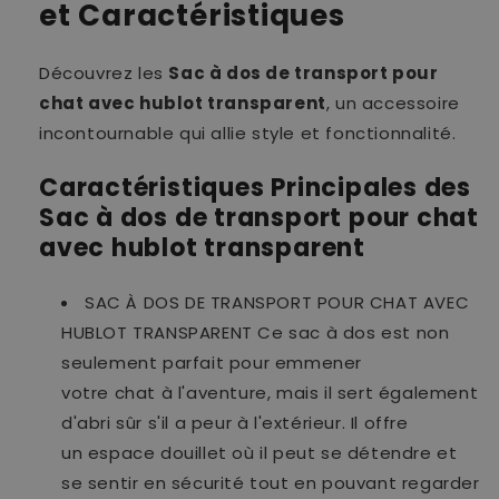
et Caractéristiques
Découvrez les
Sac à dos de transport pour
chat avec hublot transparent
, un accessoire
incontournable qui allie style et fonctionnalité.
Caractéristiques Principales des
Sac à dos de transport pour chat
avec hublot transparent
SAC À DOS DE TRANSPORT POUR CHAT AVEC
HUBLOT TRANSPARENT Ce sac à dos est non
seulement parfait pour emmener
votre chat à l'aventure, mais il sert également
d'abri sûr s'il a peur à l'extérieur. Il offre
un espace douillet où il peut se détendre et
se sentir en sécurité tout en pouvant regarder