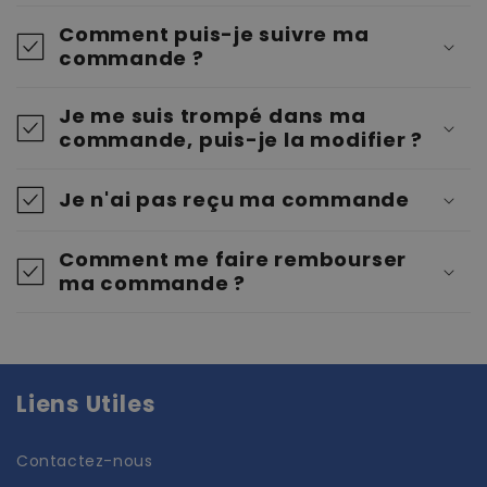
Comment puis-je suivre ma
commande ?
Je me suis trompé dans ma
commande, puis-je la modifier ?
Je n'ai pas reçu ma commande
Comment me faire rembourser
ma commande ?
Liens Utiles
Contactez-nous