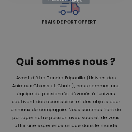
FRAIS DE PORT OFFERT
Qui sommes nous ?
Avant d'être Tendre Fripouille (Univers des
Animaux Chiens et Chats), nous sommes une
équipe de passionnés dévoués à l'univers
captivant des accessoires et des objets pour
animaux de compagnie. Nous sommes fiers de
partager notre passion avec vous et de vous
offrir une expérience unique dans le monde