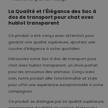
La Qualité et l'Élégance des Sac à
dos de transport pour chat avec
hublot transparent
Ce produit a été conçu avec attention pour
garantir une qualité supérieure, ajoutant une
touche d'élégance à votre quotidien.
Découvrez notre Sac à dos de transport pour
chat avec hublot transparent, un choix parfait
pour les amoureux des animaux. Conçu avec
soin, notre produit allie fonctionnalité et style
pour offrir une expérience exceptionnelle à votre
compagnon.
Ce produit se distingue par sa qualité supérieure,
garantissant durabilité et confort. N'attendez