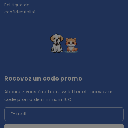
Politique de
confidentialité
Recevez un code promo
Abonnez vous à notre newsletter et recevez un
code promo de minimum 10€
E-mail