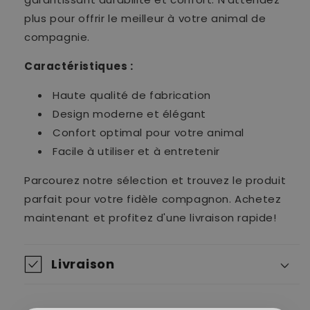
plus pour offrir le meilleur à votre animal de
compagnie.
Caractéristiques :
Haute qualité de fabrication
Design moderne et élégant
Confort optimal pour votre animal
Facile à utiliser et à entretenir
Parcourez notre sélection et trouvez le produit
parfait pour votre fidèle compagnon. Achetez
maintenant et profitez d'une livraison rapide!
Livraison