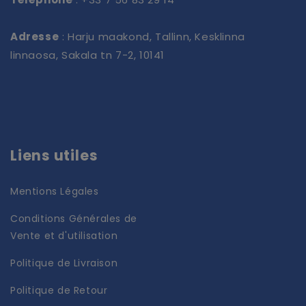
Adresse
: Harju maakond, Tallinn, Kesklinna
linnaosa, Sakala tn 7-2, 10141
Liens utiles
Mentions Légales
Conditions Générales de
Vente et d'utilisation
Politique de Livraison
Politique de Retour