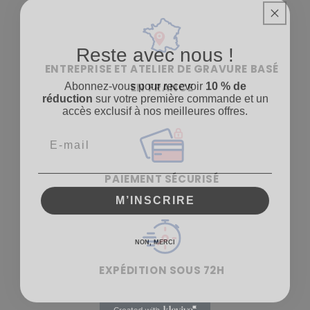
Reste avec nous !
ENTREPRISE ET ATELIER DE GRAVURE BASÉ
Abonnez-vous pour recevoir
10 % de
EN FRANCE
réduction
sur votre première commande et un
accès exclusif à nos meilleures offres.
PAIEMENT SÉCURISÉ
M’INSCRIRE
NON, MERCI
EXPÉDITION SOUS 72H