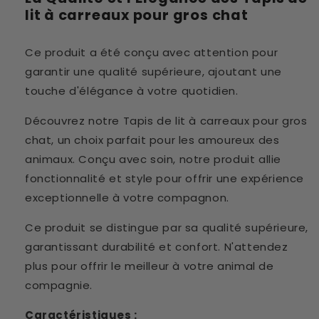
lit à carreaux pour gros chat
Ce produit a été conçu avec attention pour
garantir une qualité supérieure, ajoutant une
touche d'élégance à votre quotidien.
Découvrez notre Tapis de lit à carreaux pour gros
chat, un choix parfait pour les amoureux des
animaux. Conçu avec soin, notre produit allie
fonctionnalité et style pour offrir une expérience
exceptionnelle à votre compagnon.
Ce produit se distingue par sa qualité supérieure,
garantissant durabilité et confort. N'attendez
plus pour offrir le meilleur à votre animal de
compagnie.
Caractéristiques :