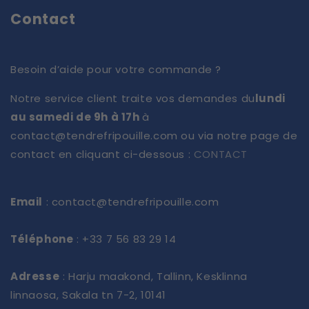
Contact
Besoin d’aide pour votre commande ?
Notre service client traite vos demandes du
lundi
au samedi de 9h à 17h
à
contact@tendrefripouille.com ou via notre page de
contact en cliquant ci-dessous :
CONTACT
Email
: contact@tendrefripouille.com
Téléphone
: +33 7 56 83 29 14
Adresse
: Harju maakond, Tallinn, Kesklinna
linnaosa, Sakala tn 7-2, 10141