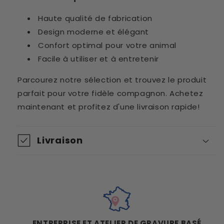
Haute qualité de fabrication
Design moderne et élégant
Confort optimal pour votre animal
Facile à utiliser et à entretenir
Parcourez notre sélection et trouvez le produit
parfait pour votre fidèle compagnon. Achetez
maintenant et profitez d'une livraison rapide!
Livraison
ENTREPRISE ET ATELIER DE GRAVURE BASÉ