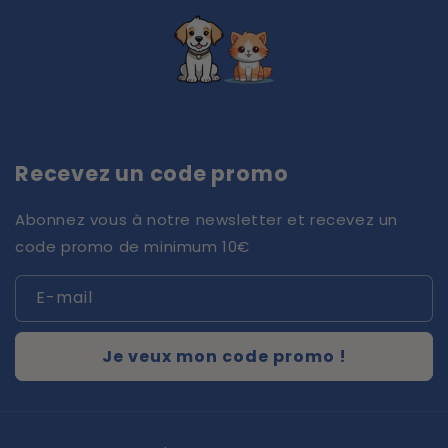
Recevez un code promo
Abonnez vous à notre newsletter et recevez un
code promo de minimum 10€
E-mail
Je veux mon code promo !