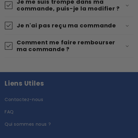
Je me suis trompé dans ma
commande, puis-je la modifier ?
Je n'ai pas reçu ma commande
Comment me faire rembourser
ma commande ?
Liens Utiles
Contactez-nous
FAQ
Qui sommes nous ?