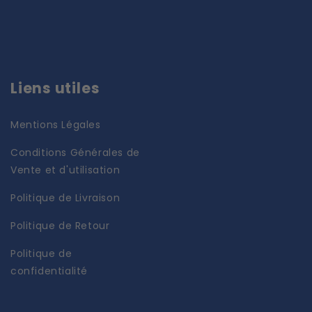
Liens utiles
Mentions Légales
Conditions Générales de
Vente et d'utilisation
Politique de Livraison
Politique de Retour
Politique de
confidentialité