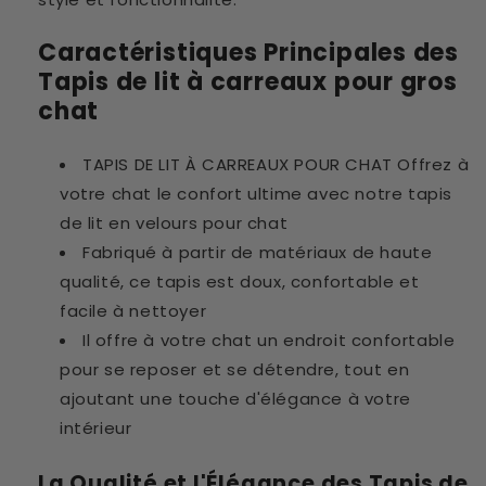
Caractéristiques Principales des
Tapis de lit à carreaux pour gros
chat
TAPIS DE LIT À CARREAUX POUR CHAT Offrez à
votre chat le confort ultime avec notre tapis
de lit en velours pour chat
Fabriqué à partir de matériaux de haute
qualité, ce tapis est doux, confortable et
facile à nettoyer
Il offre à votre chat un endroit confortable
pour se reposer et se détendre, tout en
ajoutant une touche d'élégance à votre
intérieur
La Qualité et l'Élégance des Tapis de