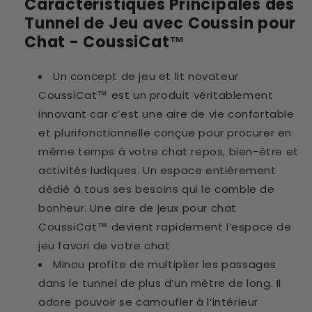
Caractéristiques Principales des
Tunnel de Jeu avec Coussin pour
Chat - CoussiCat™
Un concept de jeu et lit novateur
CoussiCat™ est un produit véritablement
innovant car c’est une aire de vie confortable
et plurifonctionnelle conçue pour procurer en
même temps à votre chat repos, bien-être et
activités ludiques. Un espace entièrement
dédié à tous ses besoins qui le comble de
bonheur. Une aire de jeux pour chat
CoussiCat™ devient rapidement l’espace de
jeu favori de votre chat
Minou profite de multiplier les passages
dans le tunnel de plus d’un mètre de long. Il
adore pouvoir se camoufler à l’intérieur