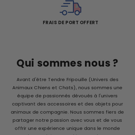
FRAIS DE PORT OFFERT
Qui sommes nous ?
Avant d'être Tendre Fripouille (Univers des
Animaux Chiens et Chats), nous sommes une
équipe de passionnés dévoués à l'univers
captivant des accessoires et des objets pour
animaux de compagnie. Nous sommes fiers de
partager notre passion avec vous et de vous
offrir une expérience unique dans le monde