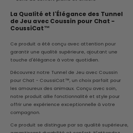
La Qualité et l'Élégance des Tunnel
de Jeu avec Coussin pour Chat -
CoussiCat™
Ce produit a été conçu avec attention pour
garantir une qualité supérieure, ajoutant une
touche d'élégance à votre quotidien.
Découvrez notre Tunnel de Jeu avec Coussin
pour Chat - CoussiCat™, un choix parfait pour
les amoureux des animaux. Conçu avec soin,
notre produit allie fonctionnalité et style pour
offrir une expérience exceptionnelle à votre
compagnon.
Ce produit se distingue par sa qualité supérieure,
garantissant durabilité et confort. N'attendez