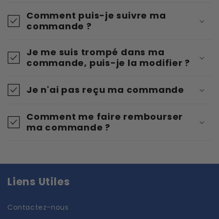
Comment puis-je suivre ma
commande ?
Je me suis trompé dans ma
commande, puis-je la modifier ?
Je n'ai pas reçu ma commande
Comment me faire rembourser
ma commande ?
Liens Utiles
Contactez-nous