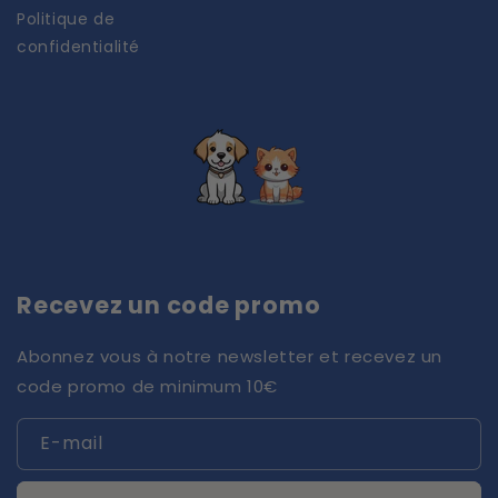
Politique de
confidentialité
Recevez un code promo
Abonnez vous à notre newsletter et recevez un
code promo de minimum 10€
E-mail