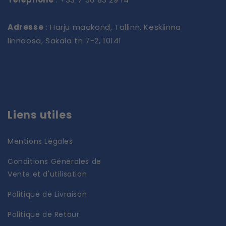
Adresse
: Harju maakond, Tallinn, Kesklinna
linnaosa, Sakala tn 7-2, 10141
Liens utiles
Mentions Légales
Conditions Générales de
Vente et d'utilisation
Politique de Livraison
Politique de Retour